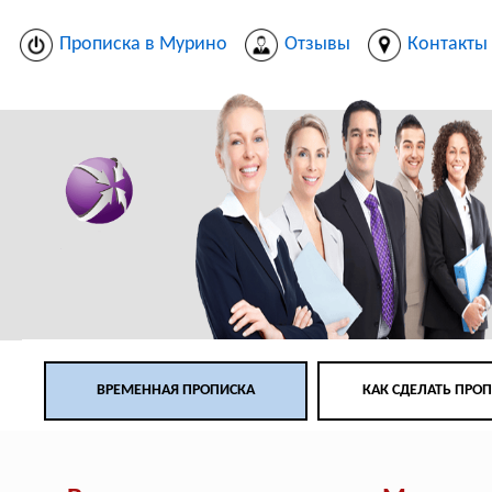
Прописка в Мурино
Отзывы
Контакты
ВРЕМЕННАЯ ПРОПИСКА
КАК СДЕЛАТЬ ПРО